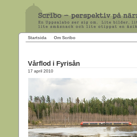
Startsida
Om Scribo
Vårflod i Fyrisån
17 april 2010