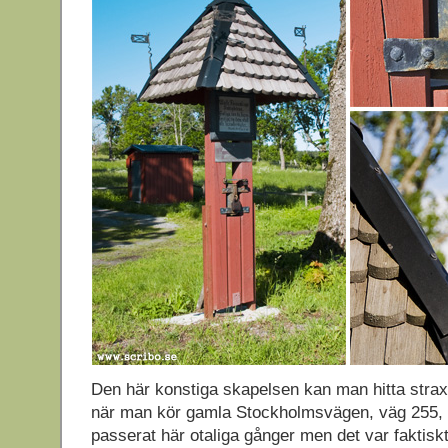
Den här konstiga skapelsen kan man hitta stra
när man kör gamla Stockholmsvägen, väg 255, 
passerat här otaliga gånger men det var faktisk