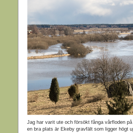
Jag har varit ute och försökt fånga vårfloden på 
en bra plats är Ekeby gravfält som ligger högt 