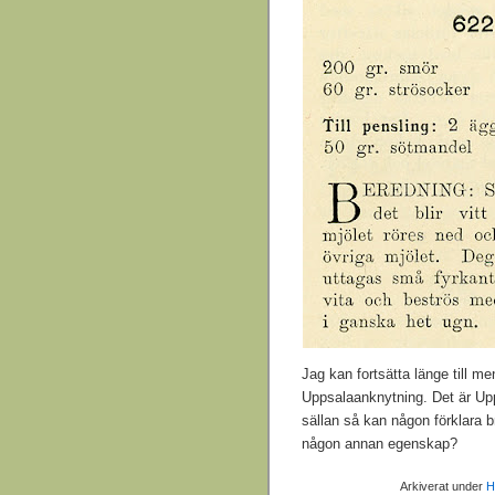
Jag kan fortsätta länge till 
Uppsalaanknytning. Det är Up
sällan så kan någon förklara b
någon annan egenskap?
Arkiverat under
H