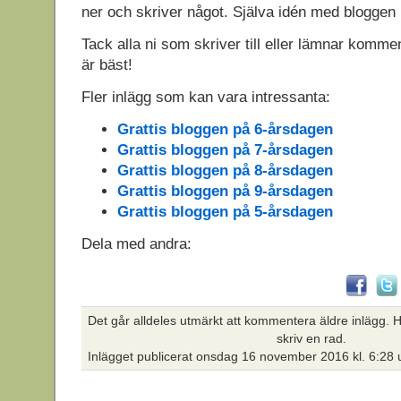
ner och skriver något. Själva idén med bloggen
Tack alla ni som skriver till eller lämnar kommen
är bäst!
Fler inlägg som kan vara intressanta:
Grattis bloggen på 6-årsdagen
Grattis bloggen på 7-årsdagen
Grattis bloggen på 8-årsdagen
Grattis bloggen på 9-årsdagen
Grattis bloggen på 5-årsdagen
Dela med andra:
Det går alldeles utmärkt att kommentera äldre inlägg. Hi
skriv en rad.
Inlägget publicerat
onsdag 16 november 2016 kl. 6:28 