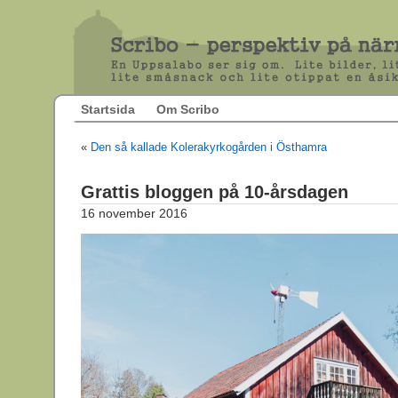
Startsida
Om Scribo
«
Den så kallade Kolerakyrkogården i Östhamra
Grattis bloggen på 10-årsdagen
16 november 2016