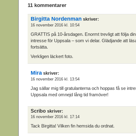
11 kommentarer
Birgitta Nordenman
skriver:
16 november 2016 kl. 10:54
GRATTIS på 10-årsdagen. Enormt trevligt att följa din
intresse för Uppsala – som vi delar. Glädjande att lä
fortsätta.
Verkligen läckert foto.
Mira
skriver:
16 november 2016 kl. 13:54
Jag sällar mig till gratulanterna och hoppas få se int
Uppsala med omnejd lång tid framöver!
Scribo
skriver:
16 november 2016 kl. 17:14
Tack Birgitta! Vilken fin hemsida du ordnat.