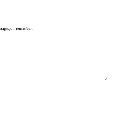
tagsspam rensas bort.