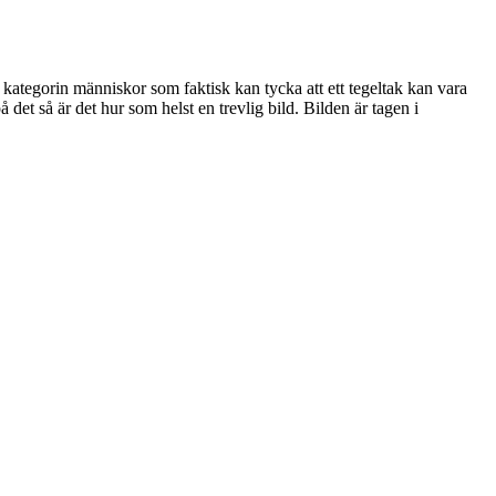
ör kategorin människor som faktisk kan tycka att ett tegeltak kan vara
det så är det hur som helst en trevlig bild. Bilden är tagen i