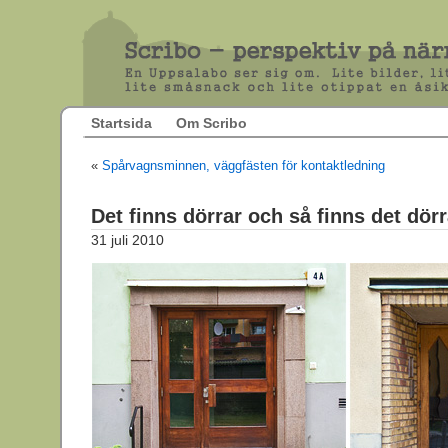
Startsida
Om Scribo
«
Spårvagnsminnen, väggfästen för kontaktledning
Det finns dörrar och så finns det dörr
31 juli 2010