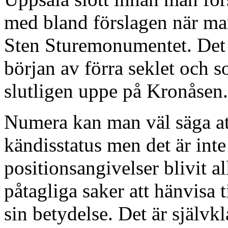
med bland förslagen när ma
Sten Sturemonumentet. Det 
början av förra seklet och 
slutligen uppe på Kronåsen.
Numera kan man väl säga at
kändisstatus men det är inte 
positionsangivelser blivit al
påtagliga saker att hänvisa 
sin betydelse. Det är självk