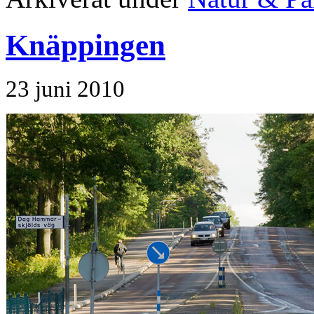
Knäppingen
23 juni 2010