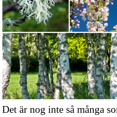
Det är nog inte så många so