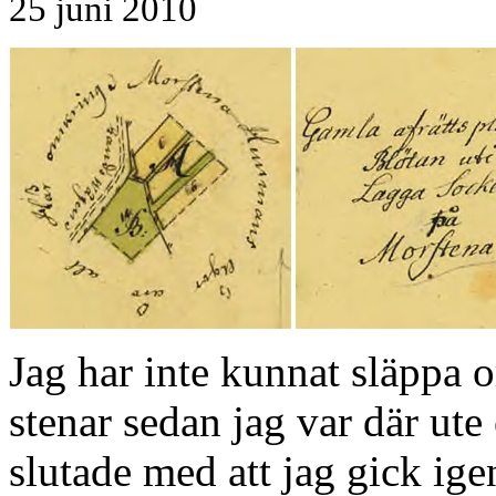
25 juni 2010
Jag har inte kunnat släppa
stenar sedan jag var där ut
slutade med att jag gick ig