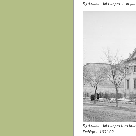
Kyrksalen, bild tagen från jä
Kyrksalen, bild tagen från ko
Dahlgren 1901-02