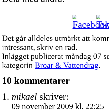
Det går alldeles utmärkt att komm
intressant, skriv en rad.
Inlägget publicerat
måndag 07 se
kategorin
Broar & Vattendrag
.
10 kommentarer
mikael
skriver:
09 november 2009 kl. 22:25