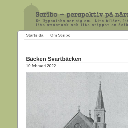
Startsida
Om Scribo
Bäcken Svartbäcken
10 februari 2022