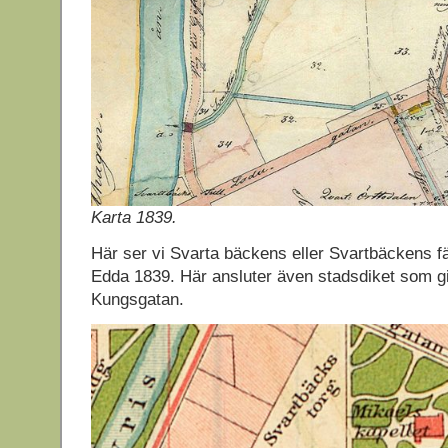
Karta 1839.
Här ser vi Svarta bäckens eller Svartbäckens f
Edda 1839. Här ansluter även stadsdiket som g
Kungsgatan.