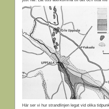
Här ser vi hur strandlinjen legat vid olika tidpun